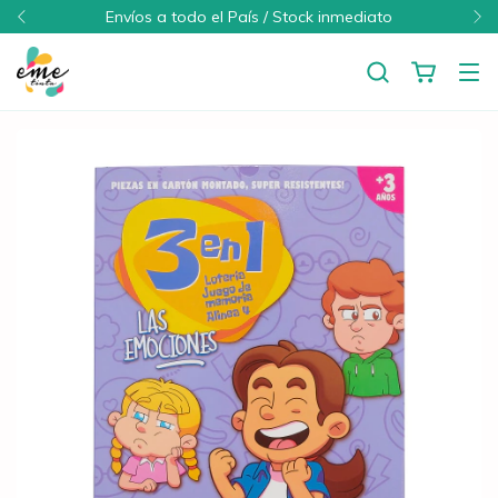
Envíos a todo el País / Stock inmediato