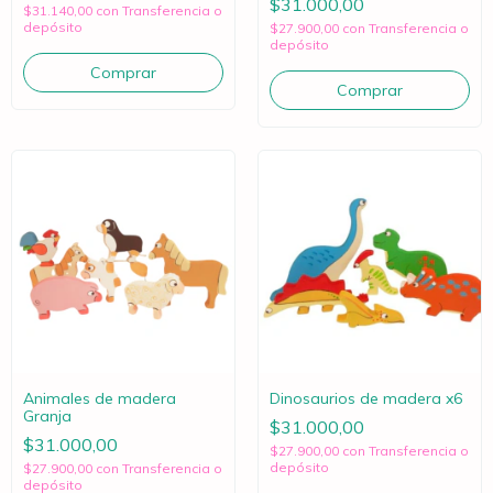
$31.000,00
$31.140,00
con
Transferencia o
depósito
$27.900,00
con
Transferencia o
depósito
Animales de madera
Dinosaurios de madera x6
Granja
$31.000,00
$31.000,00
$27.900,00
con
Transferencia o
depósito
$27.900,00
con
Transferencia o
depósito