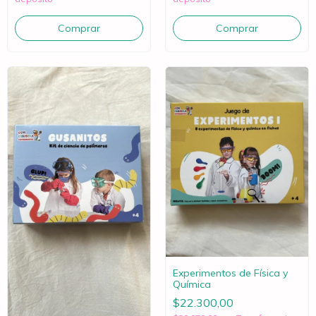
Experimentos de Física y
Química
$22.300,00