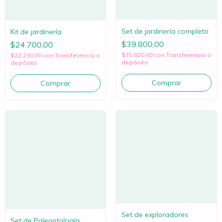
Set de jardinería completo
Kit de jardinería
$39.800,00
$24.700,00
$35.820,00
con
Transferencia o
$22.230,00
con
Transferencia o
depósito
depósito
Set de exploradores
Set de Paleontología