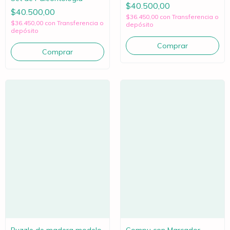
$40.500,00
$40.500,00
$36.450,00
con
Transferencia o
$36.450,00
con
Transferencia o
depósito
depósito