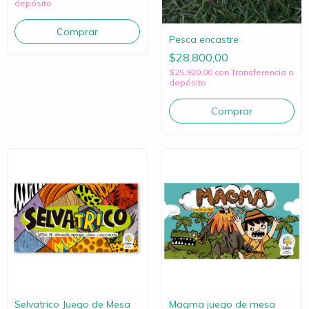
depósito
Pesca encastre
$28.800,00
$25.920,00
con
Transferencia o
depósito
Selvatrico Juego de Mesa
Magma juego de mesa