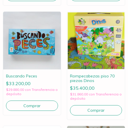
Buscando Peces
Rompecabezas piso 70
piezas Dinos
$33.200,00
$35.400,00
$29.880,00
con
Transferencia o
depósito
$31.860,00
con
Transferencia o
depósito