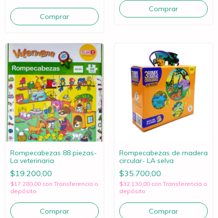
Rompecabezas 88 piezas-
Rompecabezas de madera
La veterinaria
circular- LA selva
$19.200,00
$35.700,00
$17.280,00
con
Transferencia o
$32.130,00
con
Transferencia o
depósito
depósito