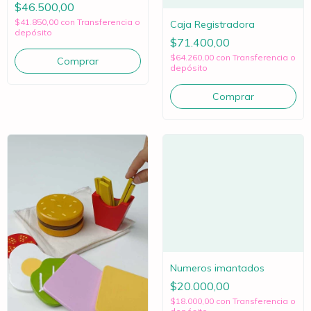
$46.500,00
$41.850,00
con
Transferencia o
Caja Registradora
depósito
$71.400,00
$64.260,00
con
Transferencia o
depósito
Numeros imantados
$20.000,00
$18.000,00
con
Transferencia o