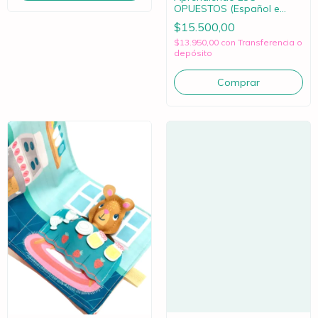
OPUESTOS (Español e
Inglés)
$15.500,00
$13.950,00
con
Transferencia o
depósito