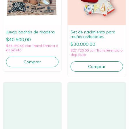
Juego bochas de madera
Set de nacimiento para
muñecos/bebotes
$40.500,00
$30.800,00
$36.450,00
con
Transferencia o
depósito
$27.720,00
con
Transferencia o
depósito