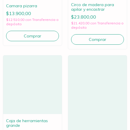
Circo de madera para
Camara pizarra
apilar y encastrar
$13.900,00
$23.800,00
$12.510,00
con
Transferencia o
$21.420,00
con
Transferencia o
depósito
depósito
Caja de herramientas
grande