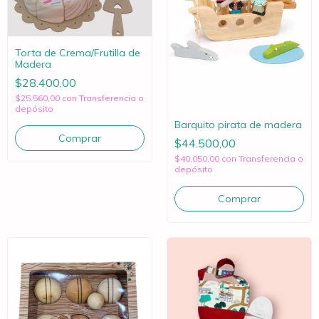
Torta de Crema/Frutilla de
Madera
$28.400,00
$25.560,00
con
Transferencia o
depósito
Barquito pirata de madera
$44.500,00
$40.050,00
con
Transferencia o
depósito