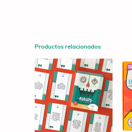
Productos relacionados