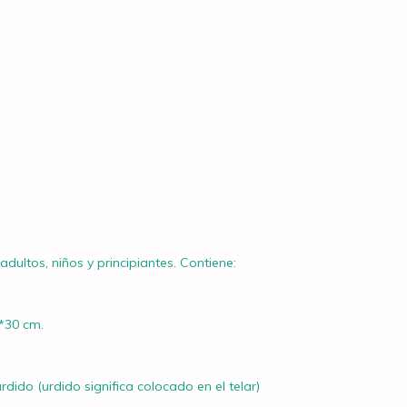
adultos, niños y principiantes. Contiene:
*30 cm.
rdido (urdido significa colocado en el telar)